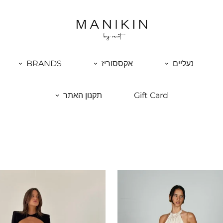
נעליים
אקססוריז
BRANDS
Gift Card
תקנון האתר