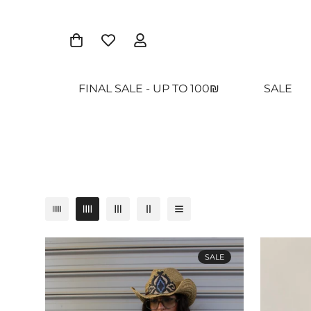
FINAL SALE - UP TO 100₪
SALE
SALE