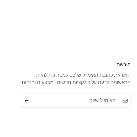
הירשם
הזינו את כתובת האימייל שלכם למטה כדי להיות
הראשונים לדעת על קולקציות חדשות , מבצעים והנחות.