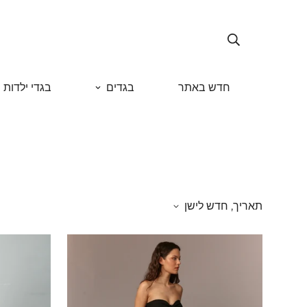
חדש באתר
בגדים
בגדי ילדות
תאריך, חדש לישן